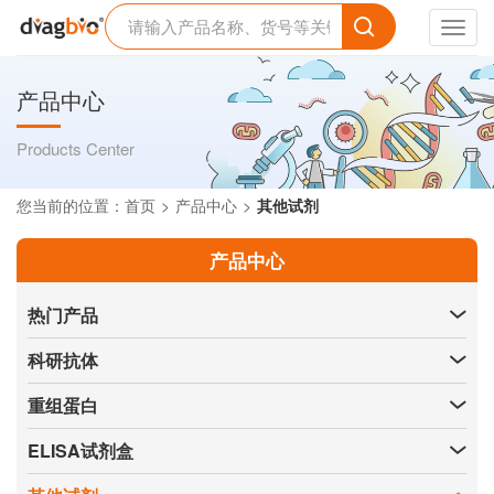
Toggl
navig
产品中心
Products Center
您当前的位置：
首页
产品中心
其他试剂
产品中心
热门产品
科研抗体
重组蛋白
ELISA试剂盒