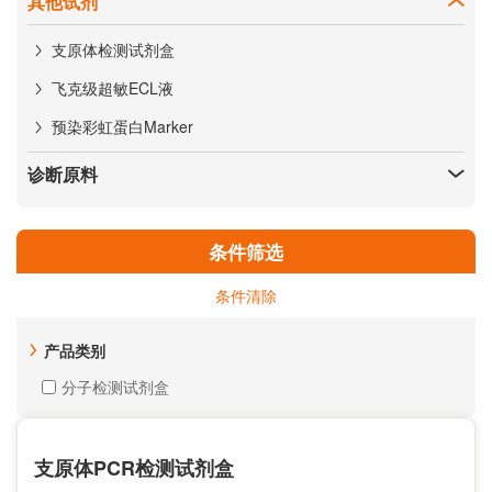
其他试剂
支原体检测试剂盒
飞克级超敏ECL液
预染彩虹蛋白Marker
诊断原料
条件筛选
条件清除
产品类别
分子检测试剂盒
支原体PCR检测试剂盒