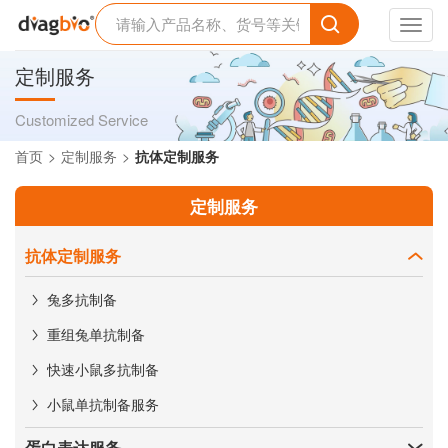
Toggl
navig
定制服务
Customized Service
首页
定制服务
抗体定制服务
定制服务
抗体定制服务
兔多抗制备
重组兔单抗制备
快速小鼠多抗制备
小鼠单抗制备服务
蛋白表达服务