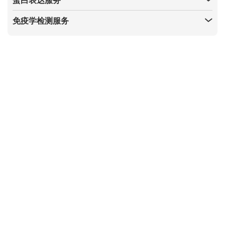
免疫学检测服务