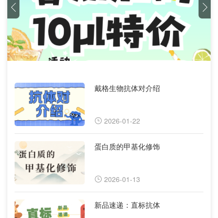
戴格生物抗体对介绍
2026-01-22
蛋白质的甲基化修饰
2026-01-13
新品速递：直标抗体