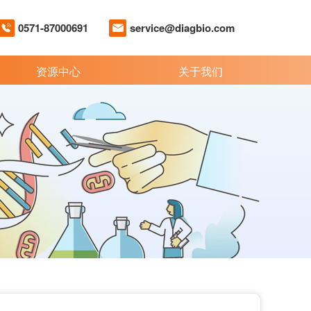
0571-87000691
service@diagbio.com
资源中心
关于我们