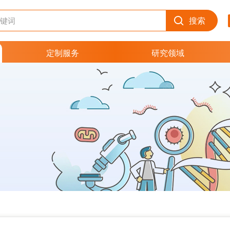
搜索
定制服务
研究领域