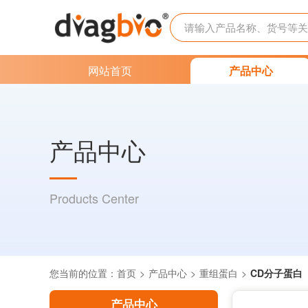
网站首页
产品中心
产品中心
Products Center
您当前的位置：
首页
产品中心
重组蛋白
CD分子蛋白
产品中心